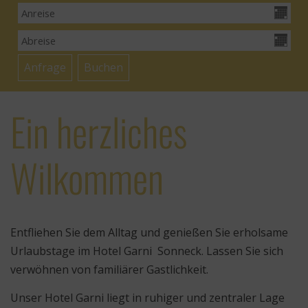
Ein herzliches
Wilkommen
Entfliehen Sie dem Alltag und genießen Sie erholsame
Urlaubstage im Hotel Garni Sonneck. Lassen Sie sich
verwöhnen von familiärer Gastlichkeit.
Unser Hotel Garni liegt in ruhiger und zentraler Lage