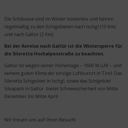
Die Schibusse sind im Winter kostenlos und fahren
regelmäßig zu den Schigebieten nach Ischgl (10 Km)
und nach Galtür (2 Km).
Bei der Anreise nach Galtür ist die Wintersperre für
die Silvretta Hochalpenstraße zu beachten.
Galtür ist wegen seiner Höhenlage – 1600 M.ü.M – und
seinem guten Klima der einzige Luftkurort in Tirol. Das
Silvretta Schigebiet in Ischgl, sowie das Schigebiet
Silvapark in Galtür bietet Schneesicherheit von Mitte
Dezember bis Mitte April.
Wir freuen uns auf Ihren Besuch!