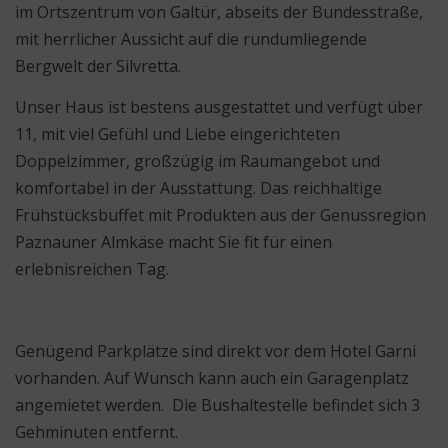
im Ortszentrum von Galtür, abseits der Bundesstraße,
mit herrlicher Aussicht auf die rundumliegende
Bergwelt der Silvretta.
Unser Haus ist bestens ausgestattet und verfügt über
11, mit viel Gefühl und Liebe eingerichteten
Doppelzimmer, großzügig im Raumangebot und
komfortabel in der Ausstattung. Das reichhaltige
Frühstücksbuffet mit Produkten aus der Genussregion
Paznauner Almkäse macht Sie fit für einen
erlebnisreichen Tag.
Genügend Parkplätze sind direkt vor dem Hotel Garni
vorhanden. Auf Wunsch kann auch ein Garagenplatz
angemietet werden. Die Bushaltestelle befindet sich 3
Gehminuten entfernt.